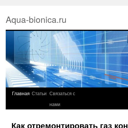
Aqua-bionica.ru
Главная
Статьи
Связаться с
нами
Как отремонтировать газ ко