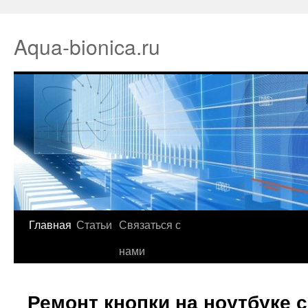
Aqua-bionica.ru
Главная
Статьи
Связаться с
нами
Ремонт кнопки на ноутбуке 