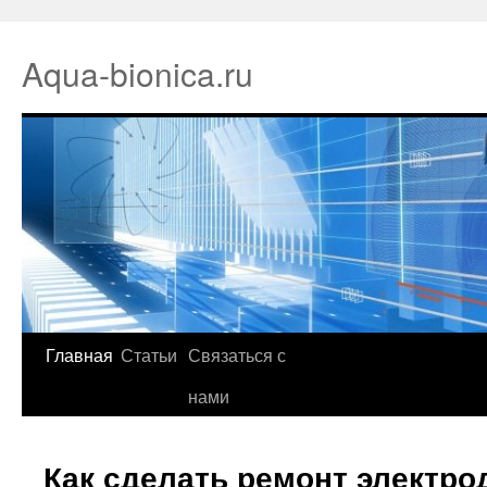
Aqua-bionica.ru
Главная
Статьи
Связаться с
нами
Как сделать ремонт электро