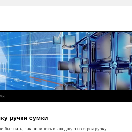
ами
ку ручки сумки
и бы знать, как починить вышедшую из строя ручку