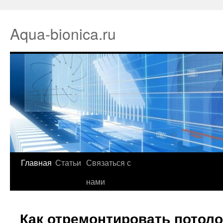
Aqua-bionica.ru
Главная
Статьи
Связаться с
нами
Как отремонтировать потоло