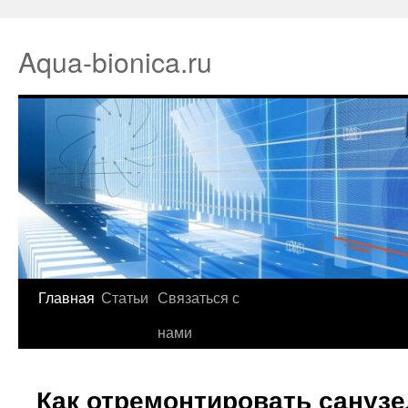
Aqua-bionica.ru
Главная
Статьи
Связаться с
нами
Как отремонтировать санузе