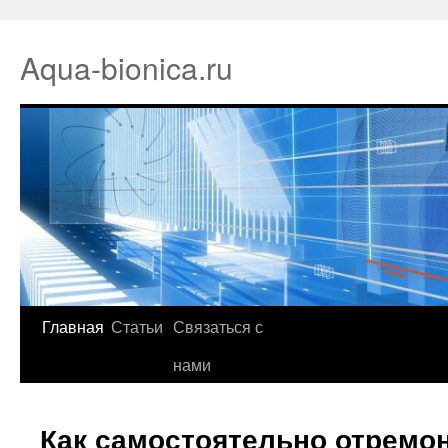
Aqua-bionica.ru
Главная
Статьи
Связаться с
нами
Как самостоятельно отремон