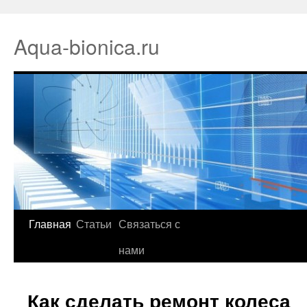
Aqua-bionica.ru
Главная
Статьи
Связаться с
нами
Как сделать ремонт колеса