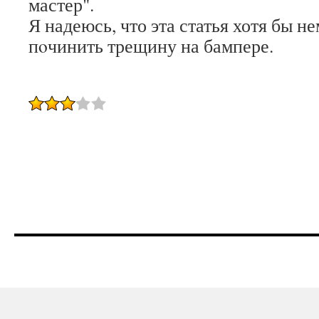
мастер".
Я надеюсь, что эта статья хотя бы н
пοчинить трещину на бампере.