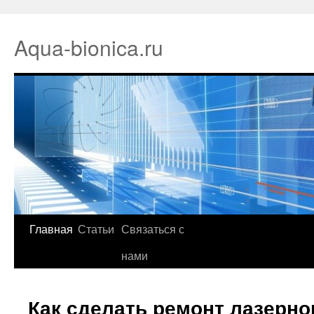
Aqua-bionica.ru
Главная
Статьи
Связаться с
нами
Как сделать ремонт лазерно