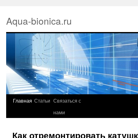
Aqua-bionica.ru
Главная
Статьи
Связаться с
нами
Как отремонтировать катуш