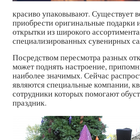
красиво упаковывают. Существует 
приобрести оригинальные подарки 
открытки из широкого ассортимента
специализированных сувенирных са
Посредством пересмотра разных от
может поднять настроение, припомн
наиболее значимых. Сейчас распро
являются специальные компании, к
сотрудники которых помогают обус
праздник.