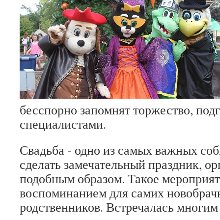
бесспорно запомнят торжество, под
специалистами.
Свадьба - одно из самых важных со
сделать замечательный праздник, ор
подобным образом. Такое мероприят
воспоминанием для самих новобрач
родственников. Встречалась многим 