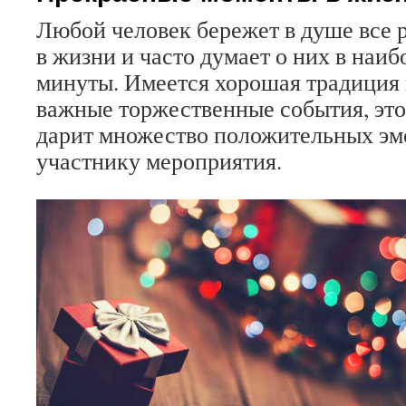
Любой человек бережет в душе все 
в жизни и часто думает о них в наи
минуты. Имеется хорошая традиция 
важные торжественные события, это
дарит множество положительных э
участнику мероприятия.